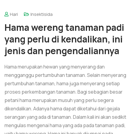
Hari
Insektisida
Hama wereng tanaman padi
yang perlu di kendalikan, ini
jenis dan pengendaliannya
Hama merupakan hewan yang menyerang dan
mengganggu pertumbuhan tanaman. Selain menyerang
pertumbuhan tanaman, hama juga menyerang setiap
proses perkembangan tanaman. Bagi sebagian besar
petani hama merupakan musuh yang perlu segera
dikendalikan. Adanya hama dapat diketahui dari gejala
serangan yang ada di tanaman. Dalam kali ini akan sedikit
mengulas mengenai hama yang ada pada tanaman padi,
yaitu hama wereng. Hama ini banyak dijumpai pada