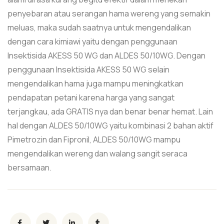
penyebaran atau serangan hama wereng yang semakin
meluas, maka sudah saatnya untuk mengendalikan
dengan cara kimiawi yaitu dengan penggunaan
Insektisida AKESS 50 WG dan ALDES 50/10WG. Dengan
penggunaan Insektisida AKESS 50 WG selain
mengendalikan hama juga mampu meningkatkan
pendapatan petani karena harga yang sangat
terjangkau, ada GRATIS nya dan benar benar hemat. Lain
hal dengan ALDES 50/10WG yaitu kombinasi 2 bahan aktif
Pimetrozin dan Fipronil, ALDES 50/10WG mampu
mengendalikan wereng dan walang sangit seraca
bersamaan.