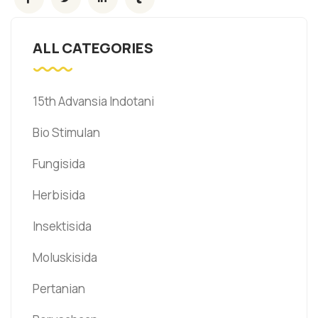
ALL CATEGORIES
15th Advansia Indotani
Bio Stimulan
Fungisida
Herbisida
Insektisida
Moluskisida
Pertanian