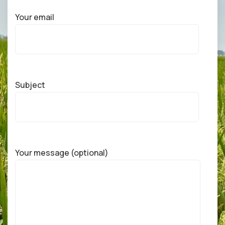
Your email
Subject
Your message (optional)