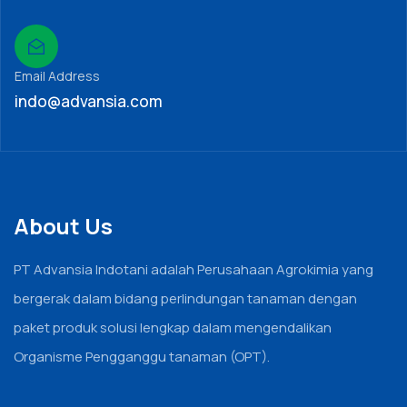
Email Address
indo@advansia.com
About Us
PT Advansia Indotani adalah Perusahaan Agrokimia yang
bergerak dalam bidang perlindungan tanaman dengan
paket produk solusi lengkap dalam mengendalikan
Organisme Pengganggu tanaman (OPT).