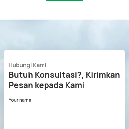
Hubungi Kami
Butuh Konsultasi?, Kirimkan
Pesan kepada Kami
Your name