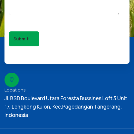
Locations
Jl. BSD Boulevard Utara Foresta Bussines Loft 3 Unit
17, Lengkong Kulon, Kec.Pagedangan Tangerang,
Indonesia