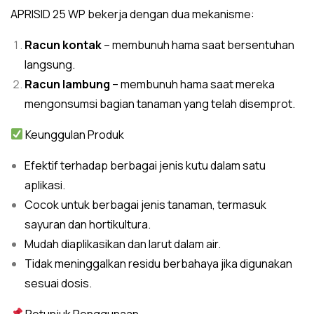
APRISID 25 WP bekerja dengan dua mekanisme:
Racun kontak
– membunuh hama saat bersentuhan
langsung.
Racun lambung
– membunuh hama saat mereka
mengonsumsi bagian tanaman yang telah disemprot.
Keunggulan Produk
Efektif terhadap berbagai jenis kutu dalam satu
aplikasi.
Cocok untuk berbagai jenis tanaman, termasuk
sayuran dan hortikultura.
Mudah diaplikasikan dan larut dalam air.
Tidak meninggalkan residu berbahaya jika digunakan
sesuai dosis.
Petunjuk Penggunaan