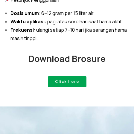
Dosis umum
: 6–12 gram per 15 liter air.
Waktu aplikasi
: pagi atau sore hari saat hama aktif.
Frekuensi
: ulangi setiap 7–10 hari jika serangan hama
masih tinggi.
Download Brosure
Click here