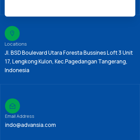
Locations
Jl. BSD Boulevard Utara Foresta Bussines Loft 3 Unit
17, Lengkong Kulon, Kec.Pagedangan Tangerang,
Indonesia
Email Address
indo@advansia.com