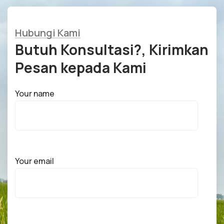
Hubungi Kami
Butuh Konsultasi?, Kirimkan
Pesan kepada Kami
Your name
Your email