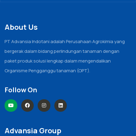
About Us
PT Advansia Indotani adalah Perusahaan Agrokimia yang
bergerak dalam bidang perlindungan tanaman dengan
paket produk solusi lengkap dalam mengendalikan
Organisme Pengganggu tanaman (OPT).
Follow On
Advansia Group