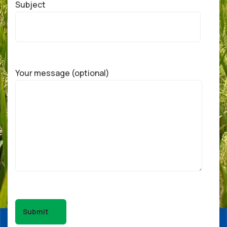
Subject
Your message (optional)