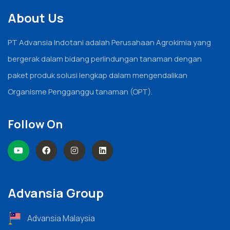
About Us
PT Advansia Indotani adalah Perusahaan Agrokimia yang
bergerak dalam bidang perlindungan tanaman dengan
paket produk solusi lengkap dalam mengendalikan
Organisme Pengganggu tanaman (OPT).
Follow On
Advansia Group
Advansia Malaysia