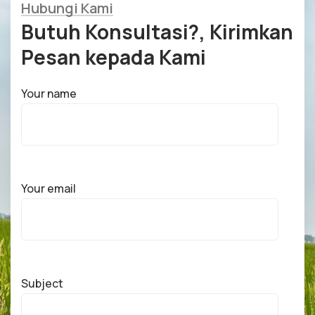
Hubungi Kami
Butuh Konsultasi?, Kirimkan
Pesan kepada Kami
Your name
Your email
Subject