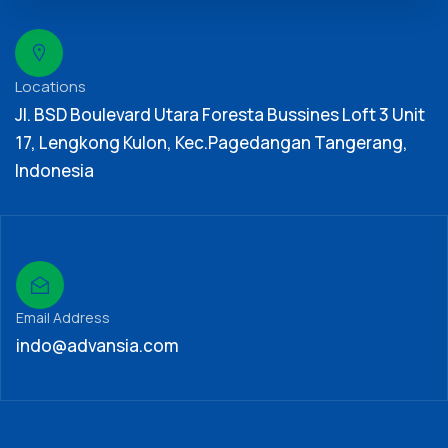
Locations
Jl. BSD Boulevard Utara Foresta Bussines Loft 3 Unit
17, Lengkong Kulon, Kec.Pagedangan Tangerang,
Indonesia
Email Address
indo@advansia.com