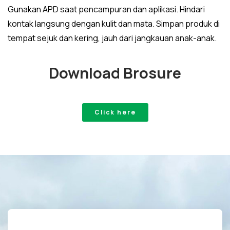
Gunakan APD saat pencampuran dan aplikasi. Hindari
kontak langsung dengan kulit dan mata. Simpan produk di
tempat sejuk dan kering, jauh dari jangkauan anak-anak.
Download Brosure
Click here