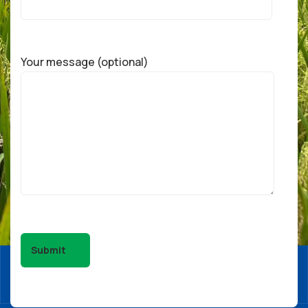
Your message (optional)