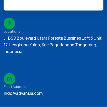
Locations
Jl. BSD Boulevard Utara Foresta Bussines Loft 3 Unit
17, Lengkong Kulon, Kec.Pagedangan Tangerang,
Indonesia
Email Address
indo@advansia.com