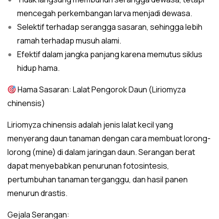
mencegah perkembangan larva menjadi dewasa.
Selektif terhadap serangga sasaran, sehingga lebih
ramah terhadap musuh alami.
Efektif dalam jangka panjang karena memutus siklus
hidup hama.
Hama Sasaran: Lalat Pengorok Daun (Liriomyza
chinensis)
Liriomyza chinensis adalah jenis lalat kecil yang
menyerang daun tanaman dengan cara membuat lorong-
lorong (mine) di dalam jaringan daun. Serangan berat
dapat menyebabkan penurunan fotosintesis,
pertumbuhan tanaman terganggu, dan hasil panen
menurun drastis.
Gejala Serangan: