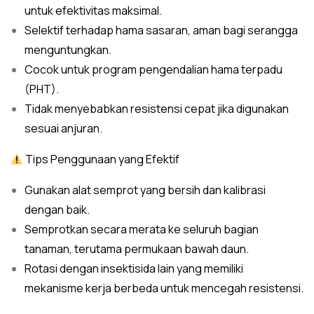
untuk efektivitas maksimal.
Selektif terhadap hama sasaran, aman bagi serangga
menguntungkan.
Cocok untuk program pengendalian hama terpadu
(PHT).
Tidak menyebabkan resistensi cepat jika digunakan
sesuai anjuran.
Tips Penggunaan yang Efektif
Gunakan alat semprot yang bersih dan kalibrasi
dengan baik.
Semprotkan secara merata ke seluruh bagian
tanaman, terutama permukaan bawah daun.
Rotasi dengan insektisida lain yang memiliki
mekanisme kerja berbeda untuk mencegah resistensi.