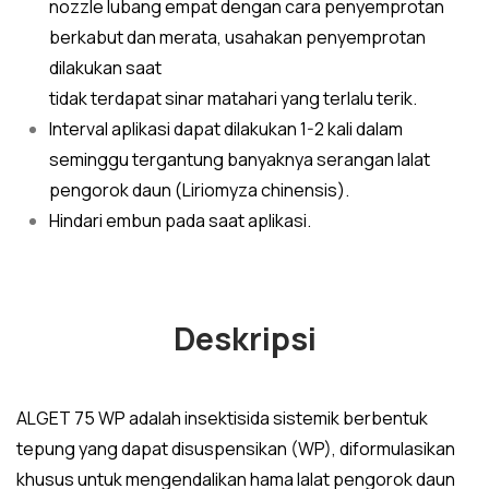
nozzle lubang empat dengan cara penyemprotan
berkabut dan merata, usahakan penyemprotan
dilakukan saat
tidak terdapat sinar matahari yang terlalu terik.
Interval aplikasi dapat dilakukan 1-2 kali dalam
seminggu tergantung banyaknya serangan lalat
pengorok daun (Liriomyza chinensis).
Hindari embun pada saat aplikasi.
Deskripsi
ALGET 75 WP adalah insektisida sistemik berbentuk
tepung yang dapat disuspensikan (WP), diformulasikan
khusus untuk mengendalikan hama lalat pengorok daun