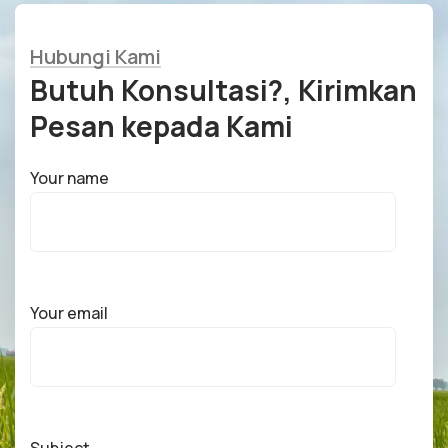
Hubungi Kami
Butuh Konsultasi?, Kirimkan
Pesan kepada Kami
Your name
Your email
Subject