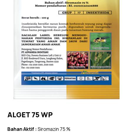
ALGET 75 WP
Bahan Aktif :
Siromazin 75 %