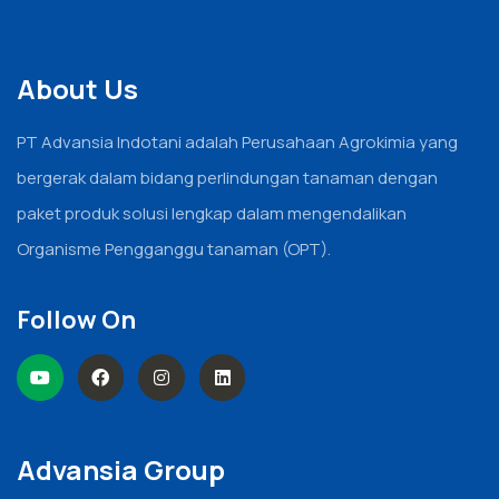
About Us
PT Advansia Indotani adalah Perusahaan Agrokimia yang
bergerak dalam bidang perlindungan tanaman dengan
paket produk solusi lengkap dalam mengendalikan
Organisme Pengganggu tanaman (OPT).
Follow On
Advansia Group