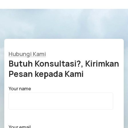
Hubungi Kami
Butuh Konsultasi?, Kirimkan
Pesan kepada Kami
Your name
Your email