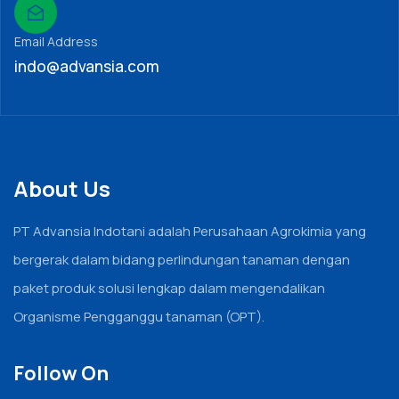
Email Address
indo@advansia.com
About Us
PT Advansia Indotani adalah Perusahaan Agrokimia yang
bergerak dalam bidang perlindungan tanaman dengan
paket produk solusi lengkap dalam mengendalikan
Organisme Pengganggu tanaman (OPT).
Follow On