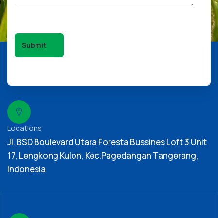
Locations
Jl. BSD Boulevard Utara Foresta Bussines Loft 3 Unit
17, Lengkong Kulon, Kec.Pagedangan Tangerang,
Indonesia