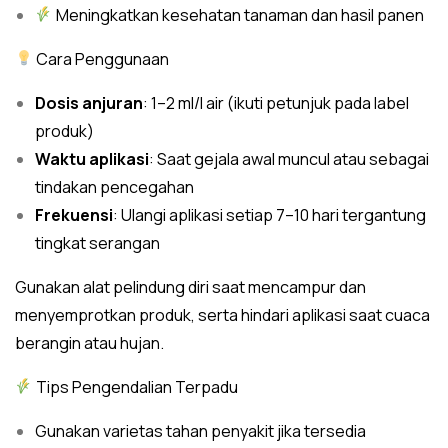
Meningkatkan kesehatan tanaman dan hasil panen
Cara Penggunaan
Dosis anjuran
: 1–2 ml/l air (ikuti petunjuk pada label
produk)
Waktu aplikasi
: Saat gejala awal muncul atau sebagai
tindakan pencegahan
Frekuensi
: Ulangi aplikasi setiap 7–10 hari tergantung
tingkat serangan
Gunakan alat pelindung diri saat mencampur dan
menyemprotkan produk, serta hindari aplikasi saat cuaca
berangin atau hujan.
Tips Pengendalian Terpadu
Gunakan varietas tahan penyakit jika tersedia