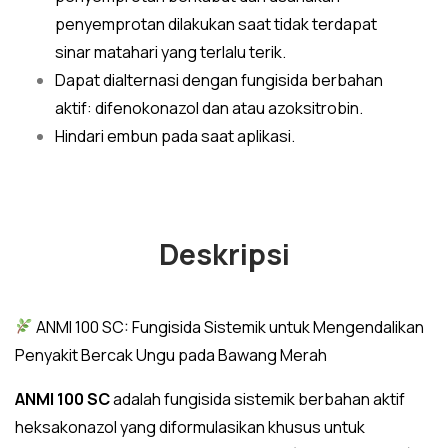
penyemprotan dilakukan saat tidak terdapat
sinar matahari yang terlalu terik.
Dapat dialternasi dengan fungisida berbahan
aktif: difenokonazol dan atau azoksitrobin.
Hindari embun pada saat aplikasi.
Deskripsi
ANMI 100 SC: Fungisida Sistemik untuk Mengendalikan
Penyakit Bercak Ungu pada Bawang Merah
ANMI 100 SC
adalah fungisida sistemik berbahan aktif
heksakonazol yang diformulasikan khusus untuk