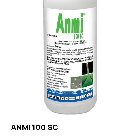
ANMI 100 SC