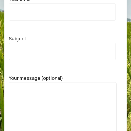
Subject
Your message (optional)