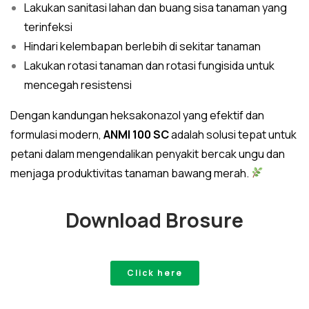
Lakukan sanitasi lahan dan buang sisa tanaman yang
terinfeksi
Hindari kelembapan berlebih di sekitar tanaman
Lakukan rotasi tanaman dan rotasi fungisida untuk
mencegah resistensi
Dengan kandungan heksakonazol yang efektif dan
formulasi modern,
ANMI 100 SC
adalah solusi tepat untuk
petani dalam mengendalikan penyakit bercak ungu dan
menjaga produktivitas tanaman bawang merah.
Download Brosure
Click here