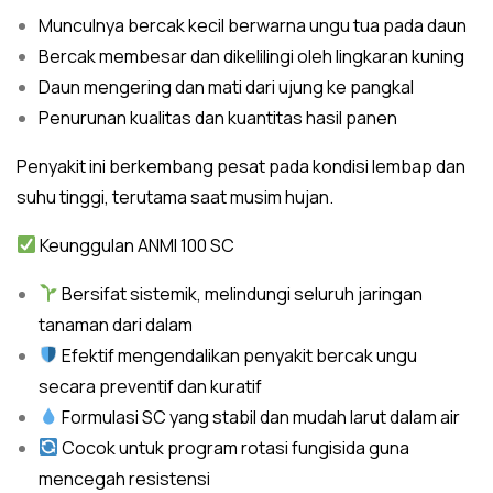
Munculnya bercak kecil berwarna ungu tua pada daun
Bercak membesar dan dikelilingi oleh lingkaran kuning
Daun mengering dan mati dari ujung ke pangkal
Penurunan kualitas dan kuantitas hasil panen
Penyakit ini berkembang pesat pada kondisi lembap dan
suhu tinggi, terutama saat musim hujan.
Keunggulan ANMI 100 SC
Bersifat sistemik, melindungi seluruh jaringan
tanaman dari dalam
Efektif mengendalikan penyakit bercak ungu
secara preventif dan kuratif
Formulasi SC yang stabil dan mudah larut dalam air
Cocok untuk program rotasi fungisida guna
mencegah resistensi