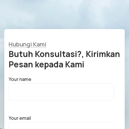
Hubungi Kami
Butuh Konsultasi?, Kirimkan
Pesan kepada Kami
Your name
Your email