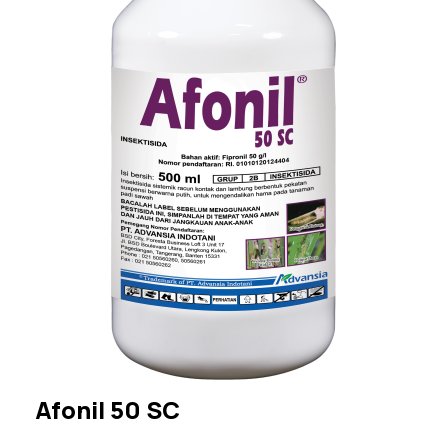
Afonil 50 SC