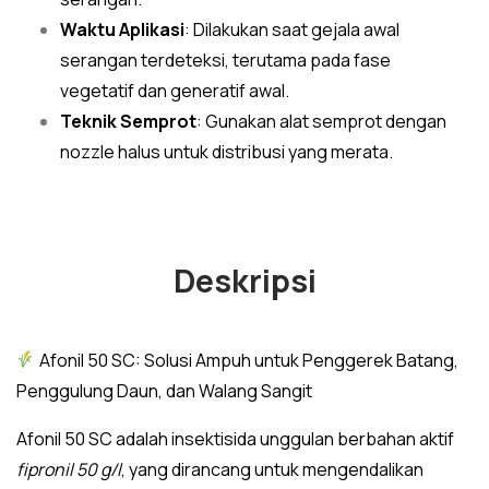
Waktu Aplikasi
: Dilakukan saat gejala awal
serangan terdeteksi, terutama pada fase
vegetatif dan generatif awal.
Teknik Semprot
: Gunakan alat semprot dengan
nozzle halus untuk distribusi yang merata.
Deskripsi
Afonil 50 SC: Solusi Ampuh untuk Penggerek Batang,
Penggulung Daun, dan Walang Sangit
Afonil 50 SC adalah insektisida unggulan berbahan aktif
fipronil 50 g/l
, yang dirancang untuk mengendalikan