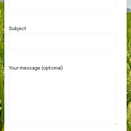
Subject
Your message (optional)