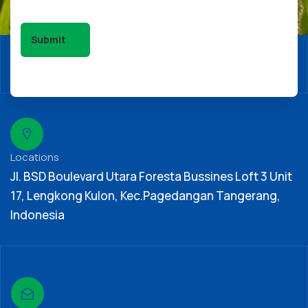
Locations
Jl. BSD Boulevard Utara Foresta Bussines Loft 3 Unit
17, Lengkong Kulon, Kec.Pagedangan Tangerang,
Indonesia