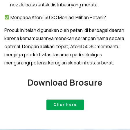
nozzle halus untuk distribusi yang merata.
Mengapa Afonil 50 SC Menjadi Pilihan Petani?
Produk ini telah digunakan oleh petani di berbagai daerah
karena kemampuannya menekan serangan hama secara
optimal. Dengan aplikasi tepat, Afonil 50 SC membantu
menjaga produktivitas tanaman padi sekaligus
mengurangi potensi kerugian akibat infestasi berat.
Download Brosure
Click here