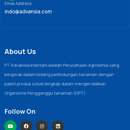
Email Address
indo@advansia.com
About Us
PT Advansia Indotani adalah Perusahaan Agrokimia yang
bergerak dalam bidang perlindungan tanaman dengan
paket produk solusi lengkap dalam mengendalikan
Organisme Pengganggu tanaman (OPT).
Follow On