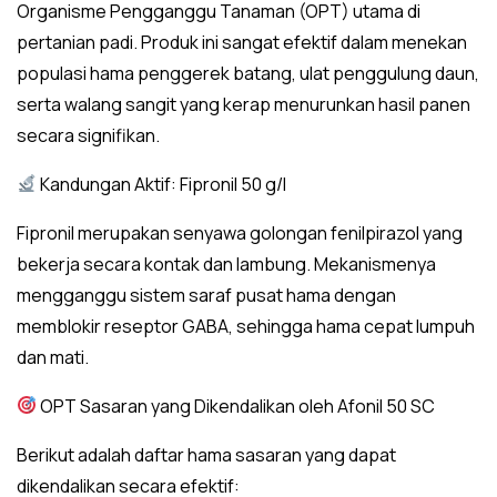
Organisme Pengganggu Tanaman (OPT) utama di
pertanian padi. Produk ini sangat efektif dalam menekan
populasi hama penggerek batang, ulat penggulung daun,
serta walang sangit yang kerap menurunkan hasil panen
secara signifikan.
Kandungan Aktif: Fipronil 50 g/l
Fipronil merupakan senyawa golongan fenilpirazol yang
bekerja secara kontak dan lambung. Mekanismenya
mengganggu sistem saraf pusat hama dengan
memblokir reseptor GABA, sehingga hama cepat lumpuh
dan mati.
OPT Sasaran yang Dikendalikan oleh Afonil 50 SC
Berikut adalah daftar hama sasaran yang dapat
dikendalikan secara efektif: